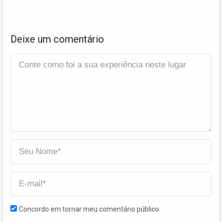
Deixe um comentário
Concordo em tornar meu comentário público