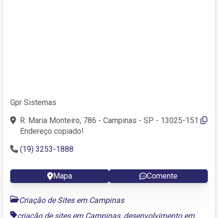
Gpr Sistemas
R. Maria Monteiro, 786 - Campinas - SP - 13025-151
Endereço copiado!
(19) 3253-1888
Mapa
Comente
Criação de Sites em Campinas
criação de sites em Campinas
,
desenvolvimento em