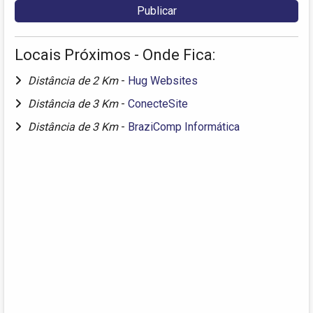
Locais Próximos - Onde Fica:
Distância de 2 Km
-
Hug Websites
Distância de 3 Km
-
ConecteSite
Distância de 3 Km
-
BraziComp Informática