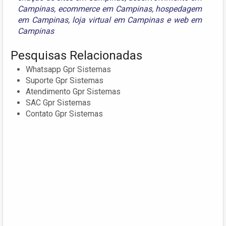
Campinas
,
ecommerce em Campinas
,
hospedagem
em Campinas
,
loja virtual em Campinas
e
web em
Campinas
Pesquisas Relacionadas
Whatsapp Gpr Sistemas
Suporte Gpr Sistemas
Atendimento Gpr Sistemas
SAC Gpr Sistemas
Contato Gpr Sistemas