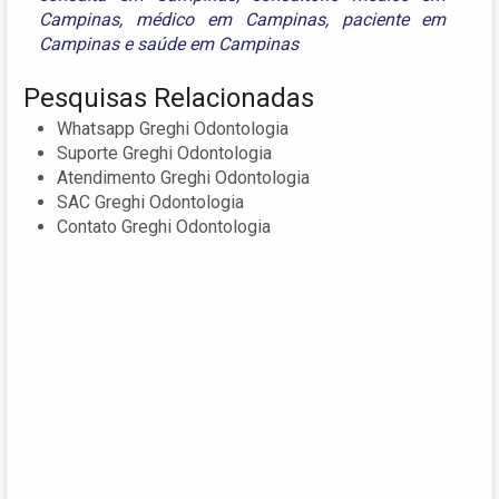
Campinas
,
médico em Campinas
,
paciente em
Campinas
e
saúde em Campinas
Pesquisas Relacionadas
Whatsapp Greghi Odontologia
Suporte Greghi Odontologia
Atendimento Greghi Odontologia
SAC Greghi Odontologia
Contato Greghi Odontologia