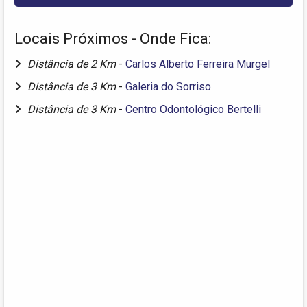
Locais Próximos - Onde Fica:
Distância de 2 Km
-
Carlos Alberto Ferreira Murgel
Distância de 3 Km
-
Galeria do Sorriso
Distância de 3 Km
-
Centro Odontológico Bertelli