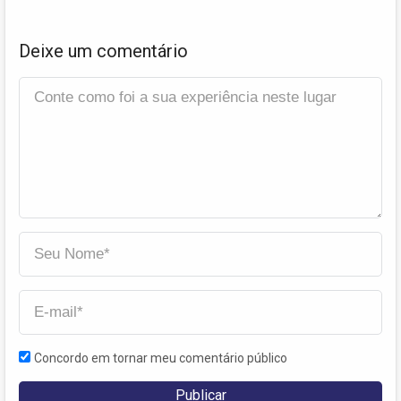
Deixe um comentário
Concordo em tornar meu comentário público