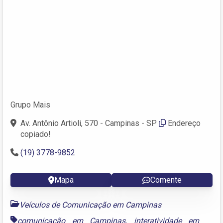
Grupo Mais
Av. Antônio Artioli, 570 - Campinas - SP
Endereço
copiado!
(19) 3778-9852
Mapa
Comente
Veículos de Comunicação em Campinas
comunicação em Campinas
,
interatividade em