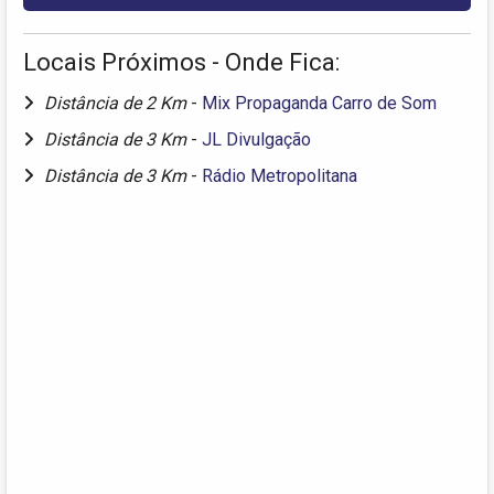
Locais Próximos - Onde Fica:
Distância de 2 Km
-
Mix Propaganda Carro de Som
Distância de 3 Km
-
JL Divulgação
Distância de 3 Km
-
Rádio Metropolitana