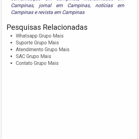
Campinas
,
jornal em Campinas
,
notícias em
Campinas
e
revista em Campinas
Pesquisas Relacionadas
Whatsapp Grupo Mais
Suporte Grupo Mais
Atendimento Grupo Mais
SAC Grupo Mais
Contato Grupo Mais