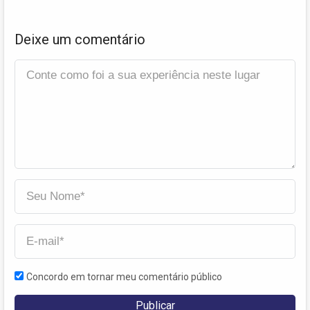
Deixe um comentário
Concordo em tornar meu comentário público