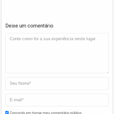
Deixe um comentário
Concordo em tornar meu comentário público