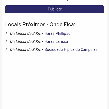
Locais Próximos - Onde Fica:
Distância de 2 Km
-
Haras Phillipson
Distância de 3 Km
-
Haras Larissa
Distância de 3 Km
-
Sociedade Hípica de Campinas