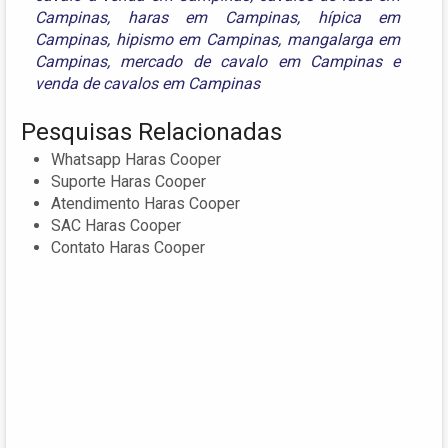
Campinas
,
haras em Campinas
,
hípica em
Campinas
,
hipismo em Campinas
,
mangalarga em
Campinas
,
mercado de cavalo em Campinas
e
venda de cavalos em Campinas
Pesquisas Relacionadas
Whatsapp Haras Cooper
Suporte Haras Cooper
Atendimento Haras Cooper
SAC Haras Cooper
Contato Haras Cooper