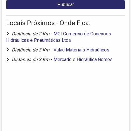
Locais Próximos - Onde Fica:
Distância de 2 Km
-
MGI Comercio de Conexões
Hidráulicas e Pneumáticas Ltda
Distância de 3 Km
-
Valau Materiais Hidraúlicos
Distância de 3 Km
-
Mercado e Hidráulica Gomes