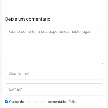
Deixe um comentário
Concordo em tornar meu comentário público