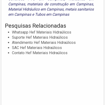
Campinas
,
materiais de construção em Campinas
,
Material Hidráulico em Campinas
,
metais sanitarios
em Campinas
e
Tubos em Campinas
Pesquisas Relacionadas
Whatsapp Hef Materiais Hidraúlicos
Suporte Hef Materiais Hidraúlicos
Atendimento Hef Materiais Hidraúlicos
SAC Hef Materiais Hidraúlicos
Contato Hef Materiais Hidraúlicos