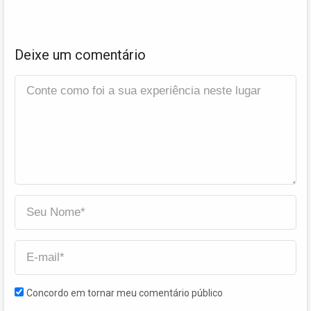
Deixe um comentário
Concordo em tornar meu comentário público