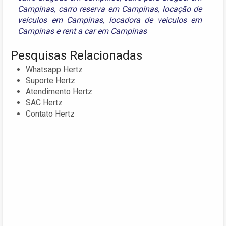
Campinas
,
carro reserva em Campinas
,
locação de
veículos em Campinas
,
locadora de veículos em
Campinas
e
rent a car em Campinas
Pesquisas Relacionadas
Whatsapp Hertz
Suporte Hertz
Atendimento Hertz
SAC Hertz
Contato Hertz