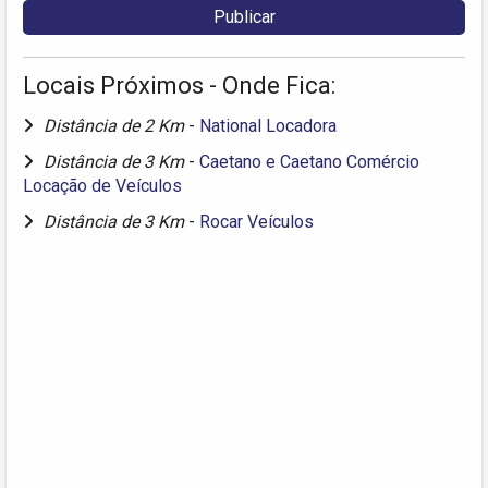
Locais Próximos - Onde Fica:
Distância de 2 Km
-
National Locadora
Distância de 3 Km
-
Caetano e Caetano Comércio
Locação de Veículos
Distância de 3 Km
-
Rocar Veículos