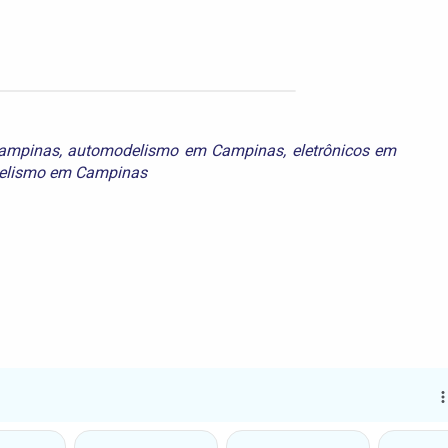
ampinas
,
automodelismo em Campinas
,
eletrônicos em
elismo em Campinas