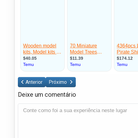
Anterior
Próximo
Deixe um comentário