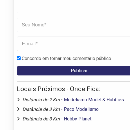
Concordo em tornar meu comentário público
Locais Próximos - Onde Fica:
Distância de 2 Km
-
Modelismo Model & Hobbies
Distância de 3 Km
-
Paco Modelismo
Distância de 3 Km
-
Hobby Planet