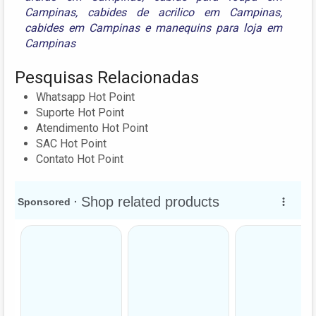
Campinas
,
cabides de acrilico em Campinas
,
cabides em Campinas
e
manequins para loja em
Campinas
Pesquisas Relacionadas
Whatsapp Hot Point
Suporte Hot Point
Atendimento Hot Point
SAC Hot Point
Contato Hot Point