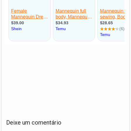
Deixe um comentário