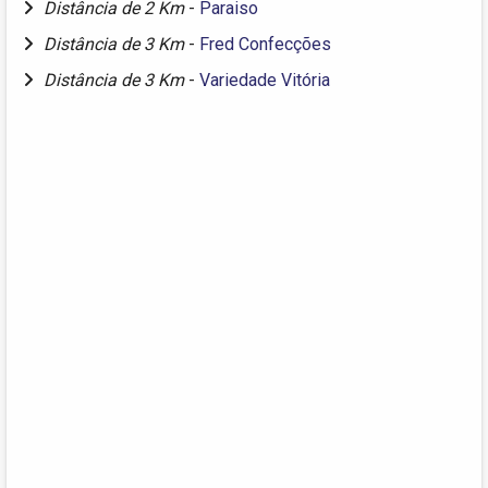
Distância de 2 Km
-
Paraiso
Distância de 3 Km
-
Fred Confecções
Distância de 3 Km
-
Variedade Vitória