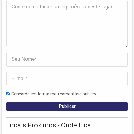
Concordo em tornar meu comentário público
Locais Próximos - Onde Fica: