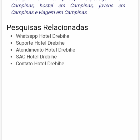
Campinas
,
hostel em Campinas
,
jovens em
Campinas
e
viagem em Campinas
Pesquisas Relacionadas
Whatsapp Hotel Drebihe
Suporte Hotel Drebihe
Atendimento Hotel Drebihe
SAC Hotel Drebihe
Contato Hotel Drebihe