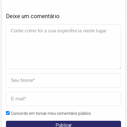
Deixe um comentário
Concordo em tornar meu comentário público