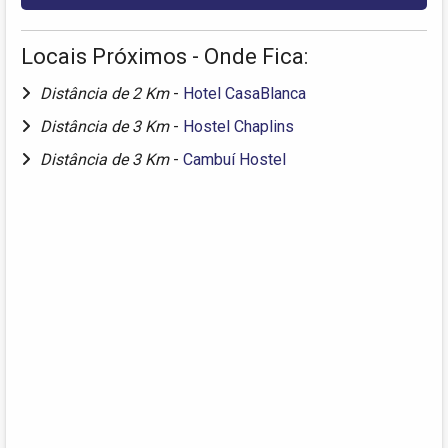
Locais Próximos - Onde Fica:
Distância de 2 Km
-
Hotel CasaBlanca
Distância de 3 Km
-
Hostel Chaplins
Distância de 3 Km
-
Cambuí Hostel