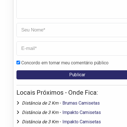
Concordo em tornar meu comentário público
Locais Próximos - Onde Fica:
Distância de 2 Km
-
Brumas Camisetas
Distância de 3 Km
-
Impakto Camisetas
Distância de 3 Km
-
Impakto Camisetas