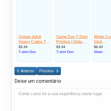
Anterior
Próximo
Deixe um comentário