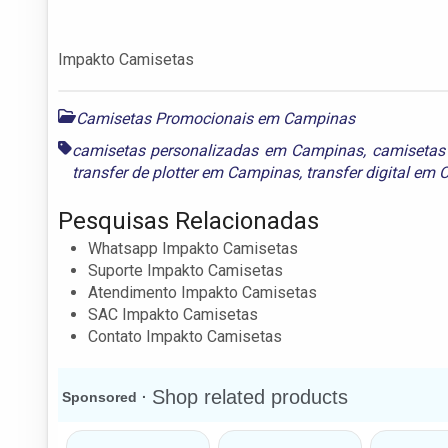
Impakto Camisetas
Camisetas Promocionais em Campinas
camisetas personalizadas em Campinas
,
camisetas
transfer de plotter em Campinas
,
transfer digital em
Pesquisas Relacionadas
Whatsapp Impakto Camisetas
Suporte Impakto Camisetas
Atendimento Impakto Camisetas
SAC Impakto Camisetas
Contato Impakto Camisetas