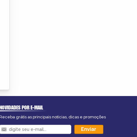
NOVIDADES POR E-MAIL
Receba grátis as principais notícias, dicas e promoções