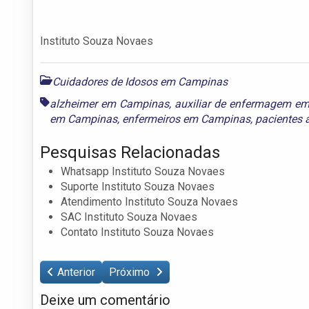
Instituto Souza Novaes
Cuidadores de Idosos em Campinas
alzheimer em Campinas
,
auxiliar de enfermagem e
em Campinas
,
enfermeiros em Campinas
,
pacientes
Pesquisas Relacionadas
Whatsapp Instituto Souza Novaes
Suporte Instituto Souza Novaes
Atendimento Instituto Souza Novaes
SAC Instituto Souza Novaes
Contato Instituto Souza Novaes
Anterior
Próximo
Deixe um comentário