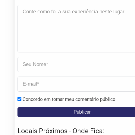
Concordo em tornar meu comentário público
Locais Próximos - Onde Fica: