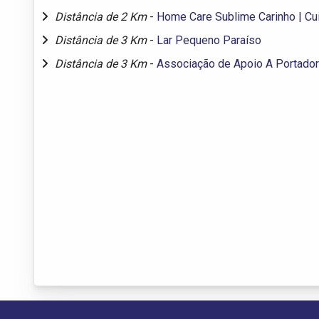
Distância de 2 Km
-
Home Care Sublime Carinho | Cu
Distância de 3 Km
-
Lar Pequeno Paraíso
Distância de 3 Km
-
Associação de Apoio A Portado