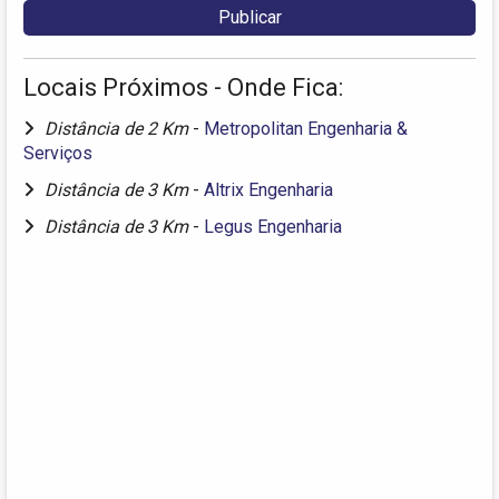
Locais Próximos - Onde Fica:
Distância de 2 Km
-
Metropolitan Engenharia &
Serviços
Distância de 3 Km
-
Altrix Engenharia
Distância de 3 Km
-
Legus Engenharia