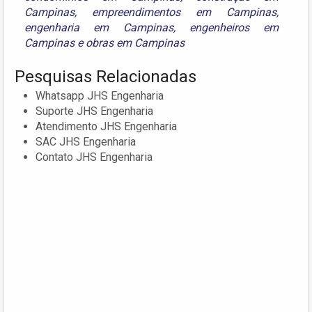
Campinas
,
empreendimentos em Campinas
,
engenharia em Campinas
,
engenheiros em
Campinas
e
obras em Campinas
Pesquisas Relacionadas
Whatsapp JHS Engenharia
Suporte JHS Engenharia
Atendimento JHS Engenharia
SAC JHS Engenharia
Contato JHS Engenharia