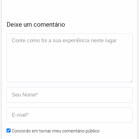
Deixe um comentário
Concordo em tornar meu comentário público