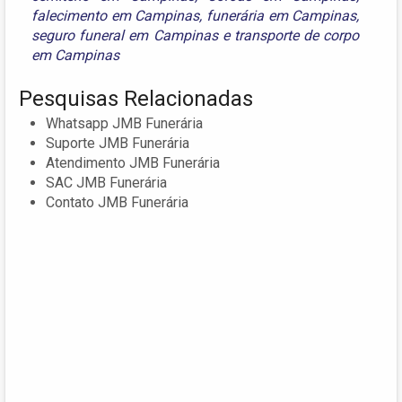
falecimento em Campinas
,
funerária em Campinas
,
seguro funeral em Campinas
e
transporte de corpo
em Campinas
Pesquisas Relacionadas
Whatsapp JMB Funerária
Suporte JMB Funerária
Atendimento JMB Funerária
SAC JMB Funerária
Contato JMB Funerária