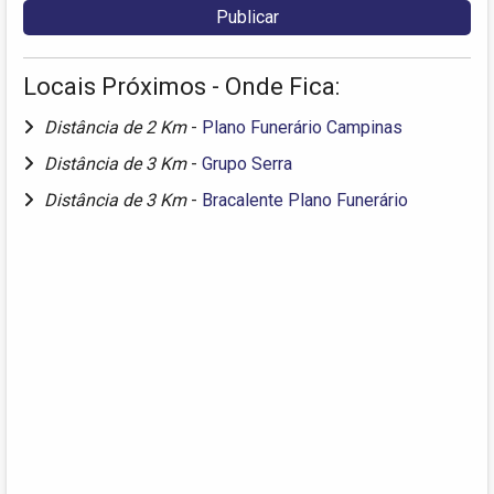
Locais Próximos - Onde Fica:
Distância de 2 Km
-
Plano Funerário Campinas
Distância de 3 Km
-
Grupo Serra
Distância de 3 Km
-
Bracalente Plano Funerário