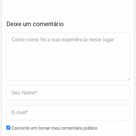
Deixe um comentário
Concordo em tornar meu comentário público