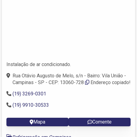
Instalação de ar condicionado.
Rua Otávio Augusto de Melo, s/n - Bairro: Vila União -
Campinas - SP - CEP: 13060-728
Endereço copiado!
(19) 3269-0301
(19) 9910-30533
Mapa
Comente