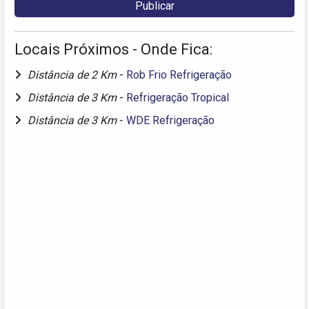
Locais Próximos - Onde Fica:
Distância de 2 Km
-
Rob Frio Refrigeração
Distância de 3 Km
-
Refrigeração Tropical
Distância de 3 Km
-
WDE Refrigeração