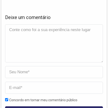
Deixe um comentário
Concordo em tornar meu comentário público