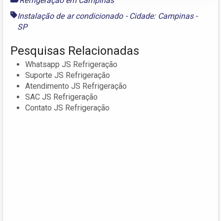
Refrigeração em Campinas
Instalação de ar condicionado - Cidade: Campinas -
SP
Pesquisas Relacionadas
Whatsapp JS Refrigeração
Suporte JS Refrigeração
Atendimento JS Refrigeração
SAC JS Refrigeração
Contato JS Refrigeração