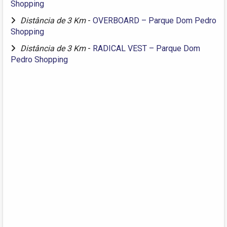
Shopping
Distância de 3 Km
-
OVERBOARD – Parque Dom Pedro
Shopping
Distância de 3 Km
-
RADICAL VEST – Parque Dom
Pedro Shopping