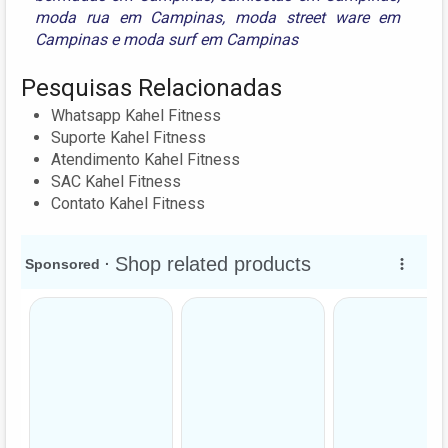
moda rua em Campinas
,
moda street ware em
Campinas
e
moda surf em Campinas
Pesquisas Relacionadas
Whatsapp Kahel Fitness
Suporte Kahel Fitness
Atendimento Kahel Fitness
SAC Kahel Fitness
Contato Kahel Fitness