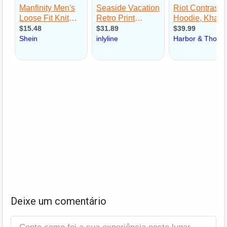
Deixe um comentário