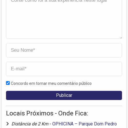
Concordo em tornar meu comentário público
Locais Próximos - Onde Fica:
Distância de 2 Km
-
OPHICINA – Parque Dom Pedro