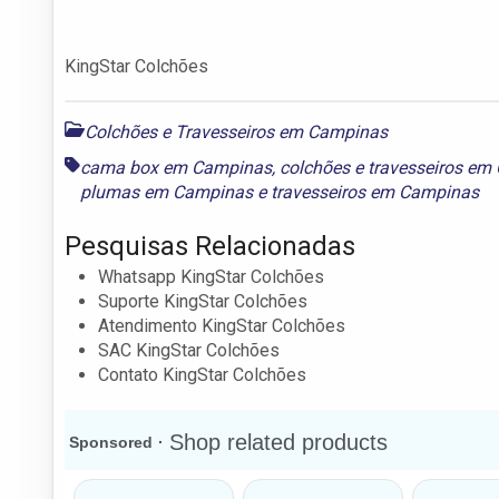
KingStar Colchões
Colchões e Travesseiros em Campinas
cama box em Campinas
,
colchões e travesseiros e
plumas em Campinas
e
travesseiros em Campinas
Pesquisas Relacionadas
Whatsapp KingStar Colchões
Suporte KingStar Colchões
Atendimento KingStar Colchões
SAC KingStar Colchões
Contato KingStar Colchões