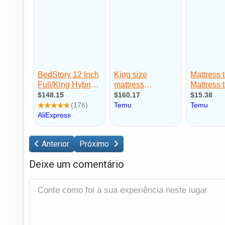
Anterior
Próximo
Deixe um comentário