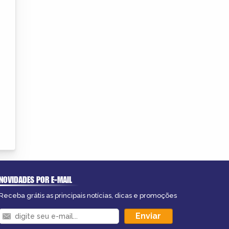
NOVIDADES POR E-MAIL
Receba grátis as principais notícias, dicas e promoções