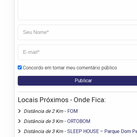
Concordo em tornar meu comentário público
Locais Próximos - Onde Fica:
Distância de 2 Km
-
FOM
Distância de 3 Km
-
ORTOBOM
Distância de 3 Km
-
SLEEP HOUSE – Parque Dom Pe