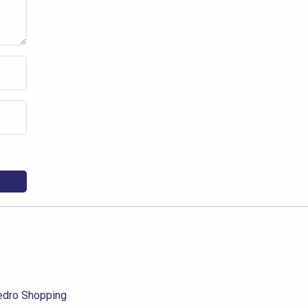
dro Shopping