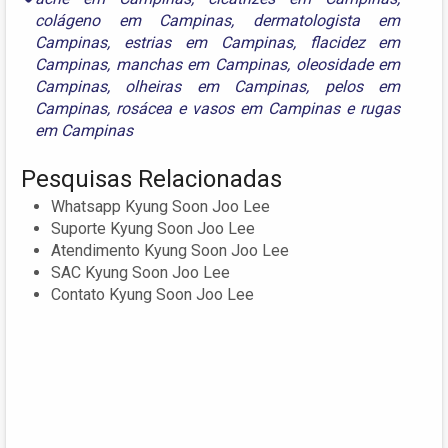
colágeno em Campinas
,
dermatologista em
Campinas
,
estrias em Campinas
,
flacidez em
Campinas
,
manchas em Campinas
,
oleosidade em
Campinas
,
olheiras em Campinas
,
pelos em
Campinas
,
rosácea e vasos em Campinas
e
rugas
em Campinas
Pesquisas Relacionadas
Whatsapp Kyung Soon Joo Lee
Suporte Kyung Soon Joo Lee
Atendimento Kyung Soon Joo Lee
SAC Kyung Soon Joo Lee
Contato Kyung Soon Joo Lee