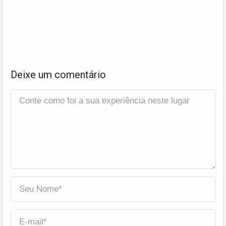
Deixe um comentário