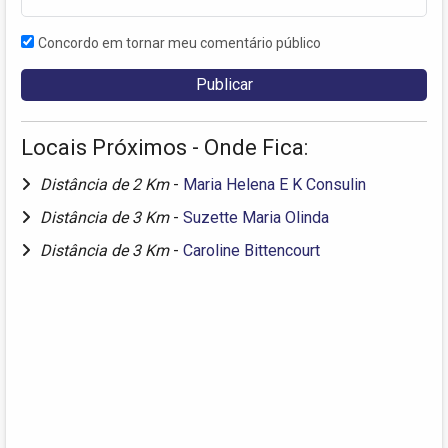
Concordo em tornar meu comentário público
Locais Próximos - Onde Fica:
Distância de 2 Km
-
Maria Helena E K Consulin
Distância de 3 Km
-
Suzette Maria Olinda
Distância de 3 Km
-
Caroline Bittencourt