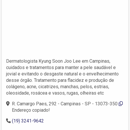
Dermatologista Kyung Soon Joo Lee em Campinas,
cuidados e tratamentos para manter a pele saudável e
jovial e evitando o desgaste natural e o envelhecimento
desse órgão. Tratamento para flacidez e produção de
colágeno, acne, cicatrizes, manchas, pelos, estrias,
oleosidade, rosácea e vasos, rugas, olheiras etc
R. Camargo Paes, 292 - Campinas - SP - 13073-350
Endereço copiado!
(19) 3241-9642