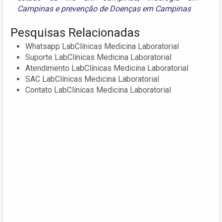
Campinas
e
prevenção de Doenças em Campinas
Pesquisas Relacionadas
Whatsapp LabClínicas Medicina Laboratorial
Suporte LabClínicas Medicina Laboratorial
Atendimento LabClínicas Medicina Laboratorial
SAC LabClínicas Medicina Laboratorial
Contato LabClínicas Medicina Laboratorial