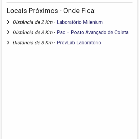
Locais Próximos - Onde Fica:
Distância de 2 Km
-
Laboratório Milenium
Distância de 3 Km
-
Pac – Posto Avançado de Coleta
Distância de 3 Km
-
PrevLab Laboratório