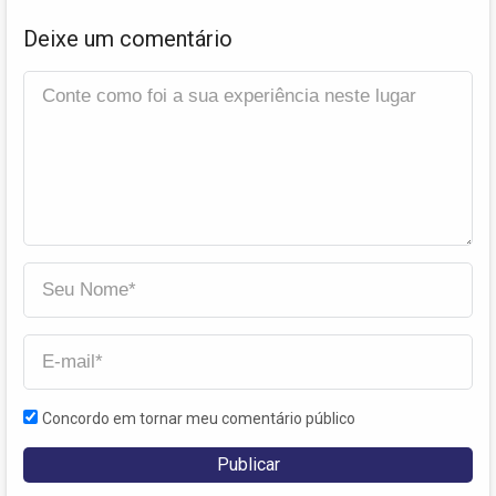
Deixe um comentário
Concordo em tornar meu comentário público