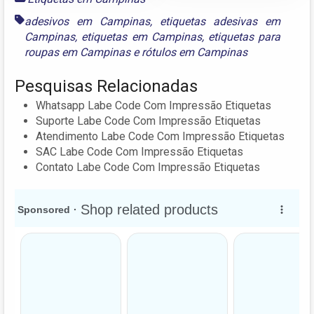
adesivos em Campinas
,
etiquetas adesivas em
Campinas
,
etiquetas em Campinas
,
etiquetas para
roupas em Campinas
e
rótulos em Campinas
Pesquisas Relacionadas
Whatsapp Labe Code Com Impressão Etiquetas
Suporte Labe Code Com Impressão Etiquetas
Atendimento Labe Code Com Impressão Etiquetas
SAC Labe Code Com Impressão Etiquetas
Contato Labe Code Com Impressão Etiquetas