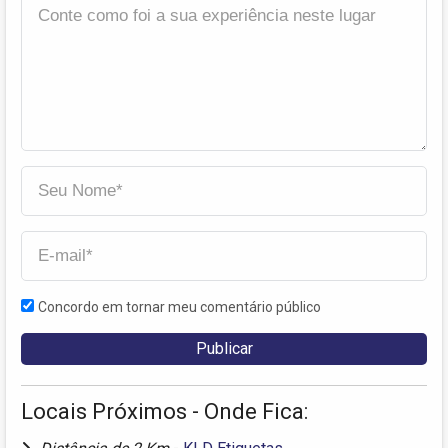
Concordo em tornar meu comentário público
Locais Próximos - Onde Fica: