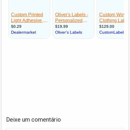
Deixe um comentário