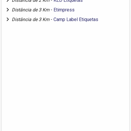
Distância de 2 Km
-
KLD Etiquetas
Distância de 3 Km
-
Etimpress
Distância de 3 Km
-
Camp Label Etiquetas