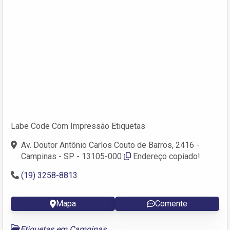
Labe Code Com Impressão Etiquetas
Av. Doutor Antônio Carlos Couto de Barros, 2416 -
Campinas - SP - 13105-000
Endereço copiado!
(19) 3258-8813
Mapa
Comente
Etiquetas em Campinas