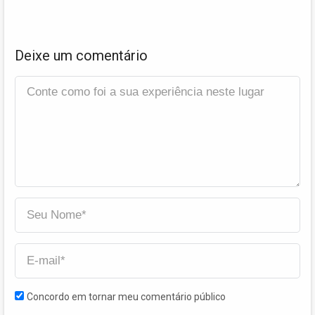
Deixe um comentário
Concordo em tornar meu comentário público