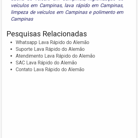
veículos em Campinas
,
lava rápido em Campinas
,
limpeza de veículos em Campinas
e
polimento em
Campinas
Pesquisas Relacionadas
Whatsapp Lava Rápido do Alemão
Suporte Lava Rápido do Alemão
Atendimento Lava Rápido do Alemão
SAC Lava Rápido do Alemão
Contato Lava Rápido do Alemão