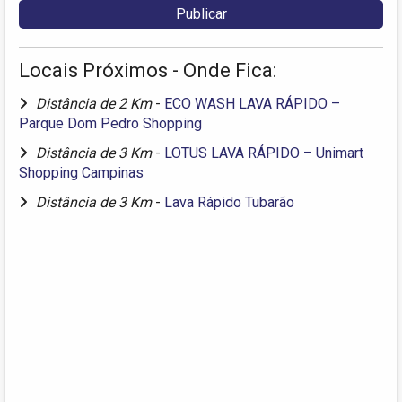
Locais Próximos - Onde Fica:
Distância de 2 Km
-
ECO WASH LAVA RÁPIDO –
Parque Dom Pedro Shopping
Distância de 3 Km
-
LOTUS LAVA RÁPIDO – Unimart
Shopping Campinas
Distância de 3 Km
-
Lava Rápido Tubarão