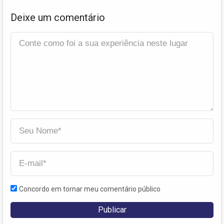
Deixe um comentário
Concordo em tornar meu comentário público