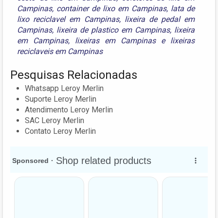
Campinas
,
container de lixo em Campinas
,
lata de
lixo reciclavel em Campinas
,
lixeira de pedal em
Campinas
,
lixeira de plastico em Campinas
,
lixeira
em Campinas
,
lixeiras em Campinas
e
lixeiras
reciclaveis em Campinas
Pesquisas Relacionadas
Whatsapp Leroy Merlin
Suporte Leroy Merlin
Atendimento Leroy Merlin
SAC Leroy Merlin
Contato Leroy Merlin