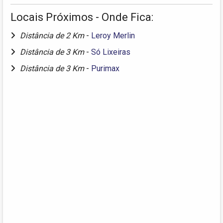
Locais Próximos - Onde Fica:
Distância de 2 Km
-
Leroy Merlin
Distância de 3 Km
-
Só Lixeiras
Distância de 3 Km
-
Purimax