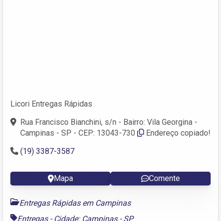
Licori Entregas Rápidas
Rua Francisco Bianchini, s/n - Bairro: Vila Georgina -
Campinas - SP - CEP: 13043-730
Endereço copiado!
(19) 3387-3587
Mapa
Comente
Entregas Rápidas em Campinas
Entregas - Cidade: Campinas - SP