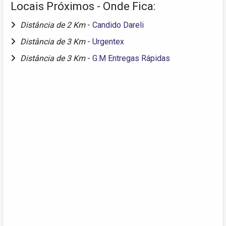
Locais Próximos - Onde Fica:
Distância de 2 Km
-
Candido Dareli
Distância de 3 Km
-
Urgentex
Distância de 3 Km
-
G.M Entregas Rápidas