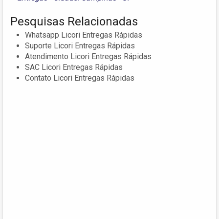
Pesquisas Relacionadas
Whatsapp Licori Entregas Rápidas
Suporte Licori Entregas Rápidas
Atendimento Licori Entregas Rápidas
SAC Licori Entregas Rápidas
Contato Licori Entregas Rápidas