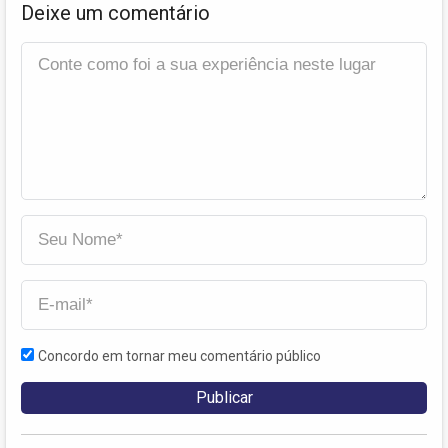
Deixe um comentário
Concordo em tornar meu comentário público