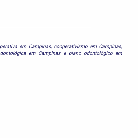
perativa em Campinas
,
cooperativismo em Campinas
,
dontológica em Campinas
e
plano odontológico em