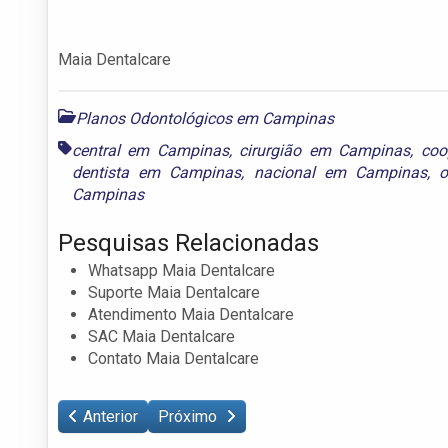
Maia Dentalcare
Planos Odontológicos em Campinas
central em Campinas
,
cirurgião em Campinas
,
coo
dentista em Campinas
,
nacional em Campinas
,
o
Campinas
Pesquisas Relacionadas
Whatsapp Maia Dentalcare
Suporte Maia Dentalcare
Atendimento Maia Dentalcare
SAC Maia Dentalcare
Contato Maia Dentalcare
Anterior
Próximo