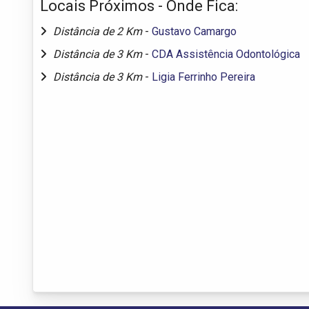
Locais Próximos - Onde Fica:
Distância de 2 Km
-
Gustavo Camargo
Distância de 3 Km
-
CDA Assistência Odontológica
Distância de 3 Km
-
Ligia Ferrinho Pereira