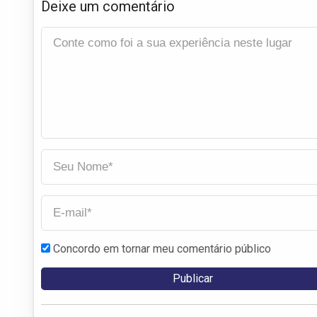
Deixe um comentário
Concordo em tornar meu comentário público