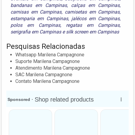
bandanas em Campinas
,
calças em Campinas
,
camisas em Campinas
,
camisetas em Campinas
,
estamparia em Campinas
,
jalécos em Campinas
,
polos em Campinas
,
regatas em Campinas
,
serigrafia em Campinas
e
silk screen em Campinas
Pesquisas Relacionadas
Whatsapp Marilena Campagnone
Suporte Marilena Campagnone
Atendimento Marilena Campagnone
SAC Marilena Campagnone
Contato Marilena Campagnone