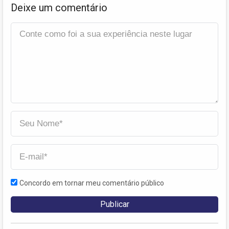
Deixe um comentário
Concordo em tornar meu comentário público