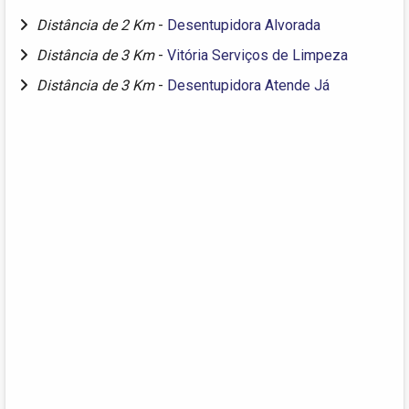
Distância de 2 Km
-
Desentupidora Alvorada
Distância de 3 Km
-
Vitória Serviços de Limpeza
Distância de 3 Km
-
Desentupidora Atende Já