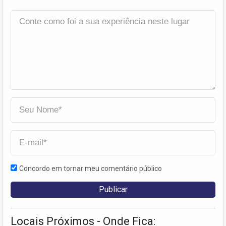
Concordo em tornar meu comentário público
Locais Próximos - Onde Fica: