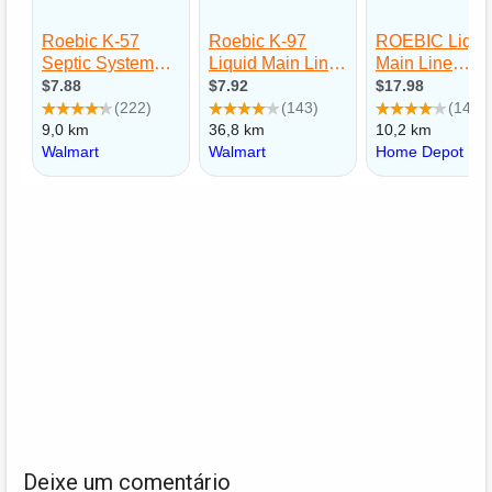
Deixe um comentário