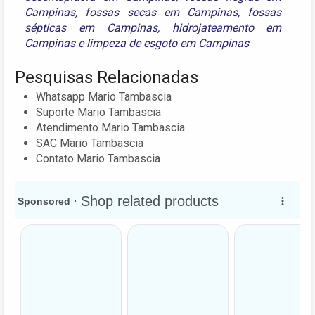
Campinas
,
fossas secas em Campinas
,
fossas
sépticas em Campinas
,
hidrojateamento em
Campinas
e
limpeza de esgoto em Campinas
Pesquisas Relacionadas
Whatsapp Mario Tambascia
Suporte Mario Tambascia
Atendimento Mario Tambascia
SAC Mario Tambascia
Contato Mario Tambascia