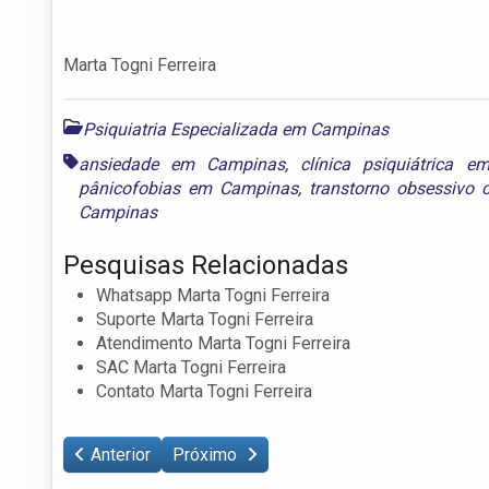
Marta Togni Ferreira
Psiquiatria Especializada em Campinas
ansiedade em Campinas
,
clínica psiquiátrica 
pânicofobias em Campinas
,
transtorno obsessivo
Campinas
Pesquisas Relacionadas
Whatsapp Marta Togni Ferreira
Suporte Marta Togni Ferreira
Atendimento Marta Togni Ferreira
SAC Marta Togni Ferreira
Contato Marta Togni Ferreira
Anterior
Próximo