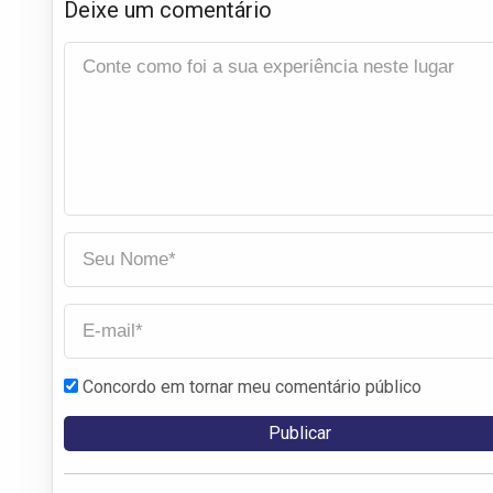
Deixe um comentário
Concordo em tornar meu comentário público