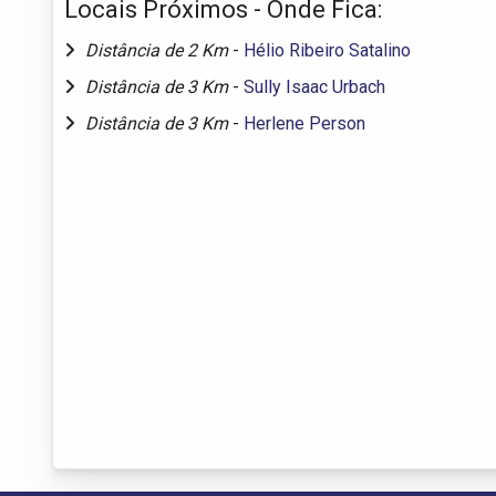
Locais Próximos - Onde Fica:
Distância de 2 Km
-
Hélio Ribeiro Satalino
Distância de 3 Km
-
Sully Isaac Urbach
Distância de 3 Km
-
Herlene Person