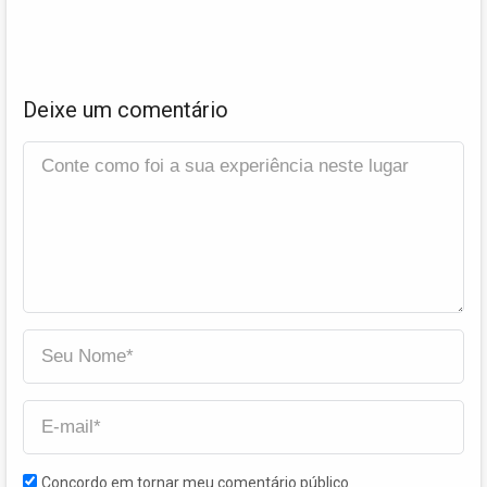
Deixe um comentário
Concordo em tornar meu comentário público