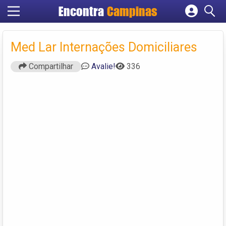
Encontra
Campinas
Cadastrar empresa
Fazer login
Med Lar Internações Domiciliares
Criar conta
Compartilhar
Avalie!
336