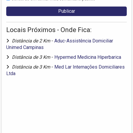
Locais Próximos - Onde Fica:
Distância de 2 Km
-
Aduc-Assistência Domiciliar
Unimed Campinas
Distância de 3 Km
-
Hypermed Medicina Hiperbarica
Distância de 3 Km
-
Med Lar Internações Domiciliares
Ltda