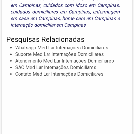
em Campinas
,
cuidados com idoso em Campinas
,
cuidados domiciliares em Campinas
,
enfermagem
em casa em Campinas
,
home care em Campinas
e
internação domiciliar em Campinas
Pesquisas Relacionadas
Whatsapp Med Lar Internações Domiciliares
Suporte Med Lar Internações Domiciliares
Atendimento Med Lar Internações Domiciliares
SAC Med Lar Internações Domiciliares
Contato Med Lar Internações Domiciliares