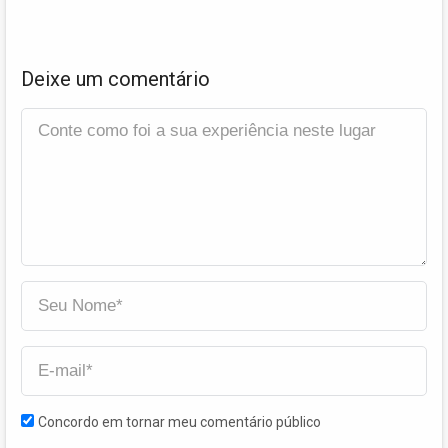
Deixe um comentário
Concordo em tornar meu comentário público