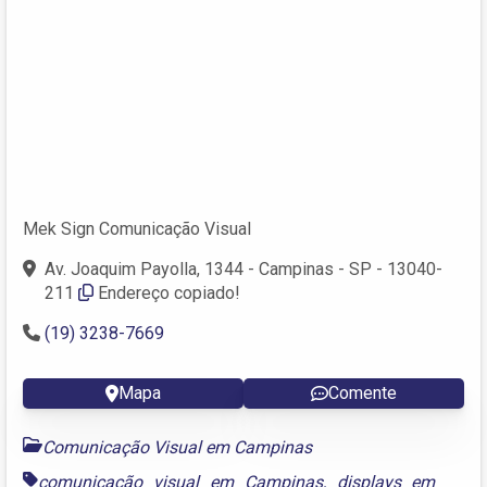
Mek Sign Comunicação Visual
Av. Joaquim Payolla, 1344 - Campinas - SP - 13040-
211
Endereço copiado!
(19) 3238-7669
Mapa
Comente
Comunicação Visual em Campinas
comunicação visual em Campinas
,
displays em