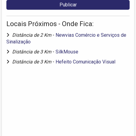
Locais Próximos - Onde Fica:
Distância de 2 Km
-
Newvias Comércio e Serviços de
Sinalização
Distância de 3 Km
-
SilkMouse
Distância de 3 Km
-
Hefeito Comunicação Visual