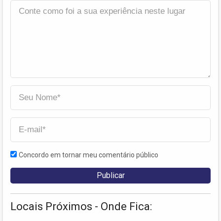
Concordo em tornar meu comentário público
Locais Próximos - Onde Fica: