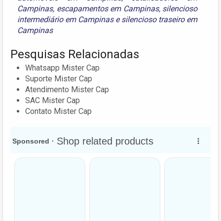
Campinas
,
escapamentos em Campinas
,
silencioso
intermediário em Campinas
e
silencioso traseiro em
Campinas
Pesquisas Relacionadas
Whatsapp Mister Cap
Suporte Mister Cap
Atendimento Mister Cap
SAC Mister Cap
Contato Mister Cap