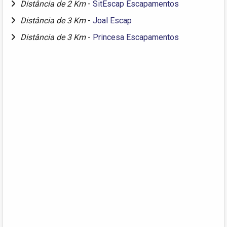
Distância de 2 Km
-
SitEscap Escapamentos
Distância de 3 Km
-
Joal Escap
Distância de 3 Km
-
Princesa Escapamentos