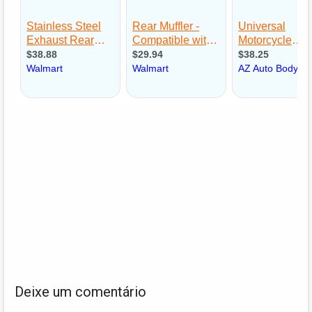
Deixe um comentário