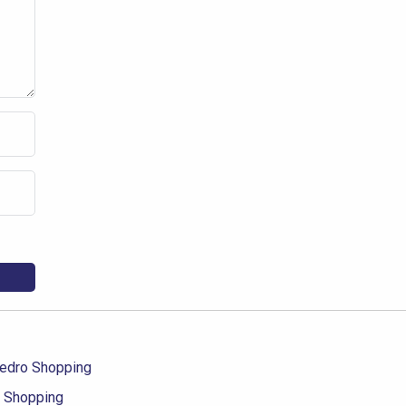
dro Shopping
 Shopping