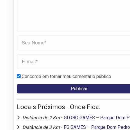
Concordo em tornar meu comentário público
Locais Próximos - Onde Fica:
Distância de 2 Km
-
GLOBO GAMES – Parque Dom Pe
Distância de 3 Km
-
FG GAMES – Parque Dom Pedro