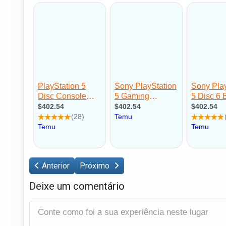
Anterior
Próximo
Deixe um comentário