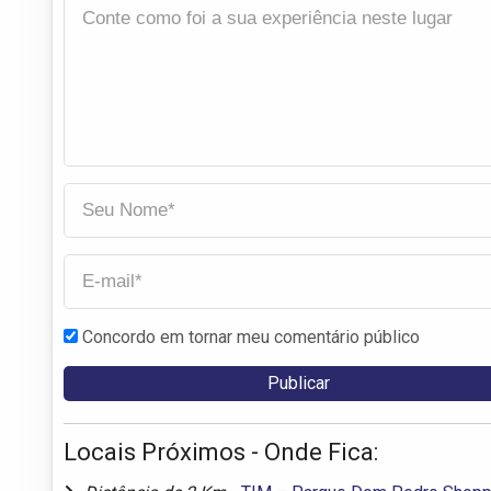
Concordo em tornar meu comentário público
Locais Próximos - Onde Fica: