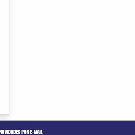
NOVIDADES POR E-MAIL