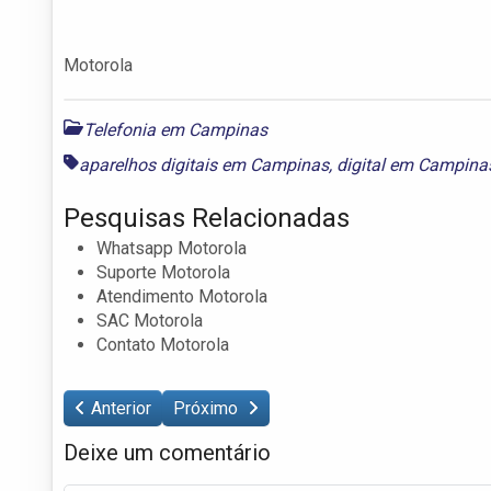
Motorola
Telefonia em Campinas
aparelhos digitais em Campinas
,
digital em Campina
Pesquisas Relacionadas
Whatsapp Motorola
Suporte Motorola
Atendimento Motorola
SAC Motorola
Contato Motorola
Anterior
Próximo
Deixe um comentário