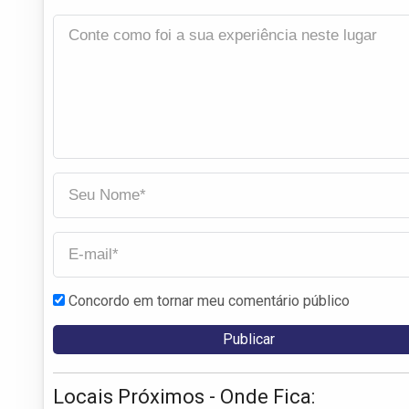
Concordo em tornar meu comentário público
Locais Próximos - Onde Fica: