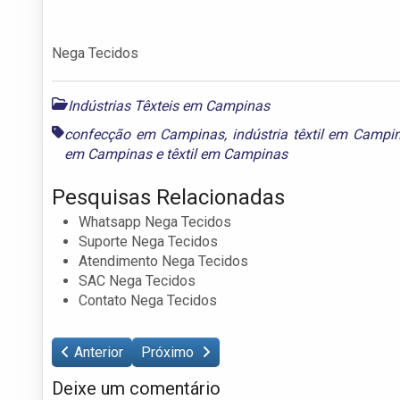
Nega Tecidos
Indústrias Têxteis em Campinas
confecção em Campinas
,
indústria têxtil em Campi
em Campinas
e
têxtil em Campinas
Pesquisas Relacionadas
Whatsapp Nega Tecidos
Suporte Nega Tecidos
Atendimento Nega Tecidos
SAC Nega Tecidos
Contato Nega Tecidos
Anterior
Próximo
Deixe um comentário