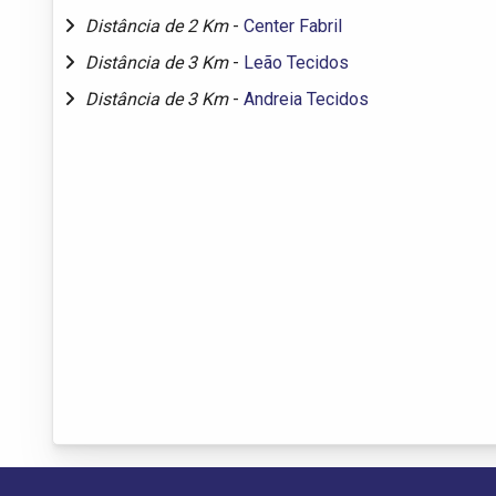
Distância de 2 Km
-
Center Fabril
Distância de 3 Km
-
Leão Tecidos
Distância de 3 Km
-
Andreia Tecidos