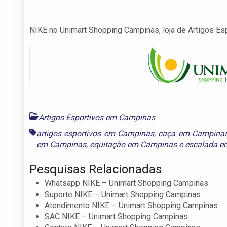
NIKE no Unimart Shopping Campinas, loja de Artigos Esp
Artigos Esportivos em Campinas
artigos esportivos em Campinas
,
caça em Campina
em Campinas
,
equitação em Campinas
e
escalada e
Pesquisas Relacionadas
Whatsapp NIKE – Unimart Shopping Campinas
Suporte NIKE – Unimart Shopping Campinas
Atendimento NIKE – Unimart Shopping Campinas
SAC NIKE – Unimart Shopping Campinas