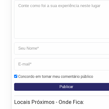
Concordo em tornar meu comentário público
Locais Próximos - Onde Fica: