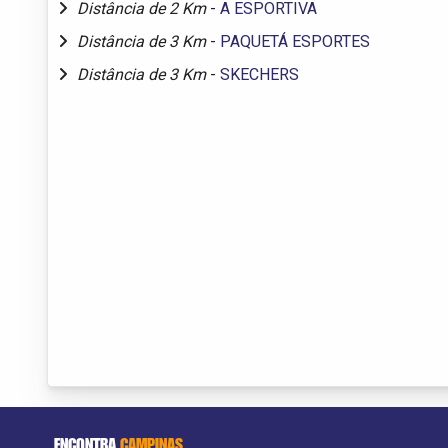
Distância de 2 Km
-
A ESPORTIVA
Distância de 3 Km
-
PAQUETÁ ESPORTES
Distância de 3 Km
-
SKECHERS
ENCONTRA
CAMPINAS