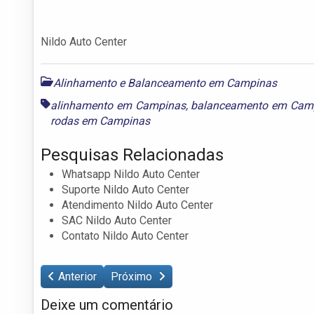
Nildo Auto Center
Alinhamento e Balanceamento em Campinas
alinhamento em Campinas
,
balanceamento em Cam
rodas em Campinas
Pesquisas Relacionadas
Whatsapp Nildo Auto Center
Suporte Nildo Auto Center
Atendimento Nildo Auto Center
SAC Nildo Auto Center
Contato Nildo Auto Center
Anterior
Próximo
Deixe um comentário