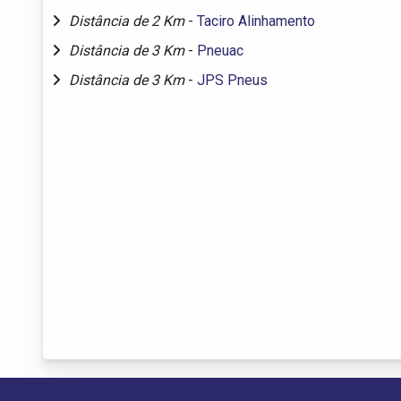
Distância de 2 Km
-
Taciro Alinhamento
Distância de 3 Km
-
Pneuac
Distância de 3 Km
-
JPS Pneus