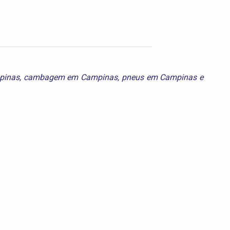
pinas
,
cambagem em Campinas
,
pneus em Campinas
e