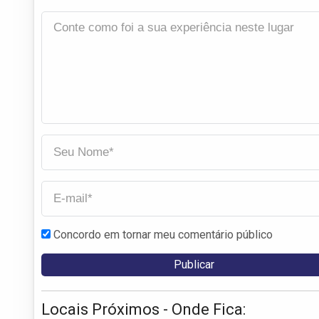
Concordo em tornar meu comentário público
Locais Próximos - Onde Fica: