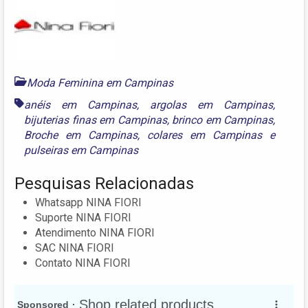
Moda Feminina em Campinas
anéis em Campinas
,
argolas em Campinas
,
bijuterias finas em Campinas
,
brinco em Campinas
,
Broche em Campinas
,
colares em Campinas
e
pulseiras em Campinas
Pesquisas Relacionadas
Whatsapp NINA FIORI
Suporte NINA FIORI
Atendimento NINA FIORI
SAC NINA FIORI
Contato NINA FIORI