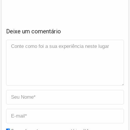
Deixe um comentário