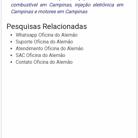
combustível em Campinas
,
injeção eletrônica em
Campinas
e
motores em Campinas
Pesquisas Relacionadas
Whatsapp Oficina do Alemão
Suporte Oficina do Alemão
Atendimento Oficina do Alemão
SAC Oficina do Alemão
Contato Oficina do Alemão