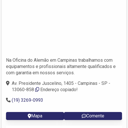
Na Oficina do Alemão em Campinas trabalhamos com
equipamentos e profissionais altamente qualificados e
com garantia em nossos serviços.
Av. Presidente Juscelino, 1405 - Campinas - SP -
13060-858
Endereço copiado!
(19) 3269-0993
Mapa
Comente