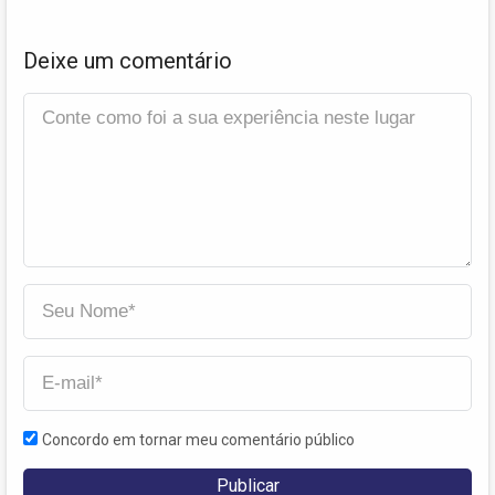
Deixe um comentário
Concordo em tornar meu comentário público