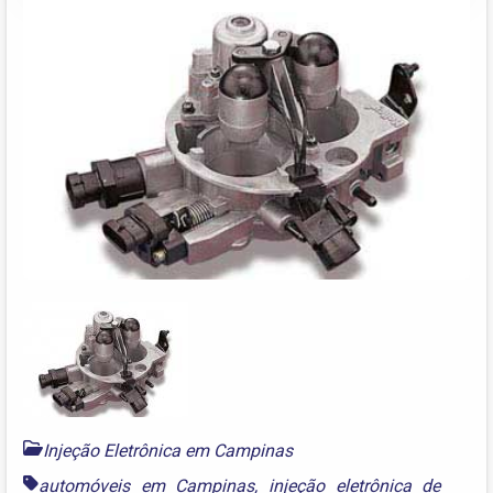
Injeção Eletrônica em Campinas
automóveis em Campinas
,
injeção eletrônica de