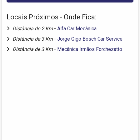
Locais Próximos - Onde Fica:
Distância de 2 Km
-
Alfa Car Mecânica
Distância de 3 Km
-
Jorge Gigo Bosch Car Service
Distância de 3 Km
-
Mecânica Irmãos Forchezatto