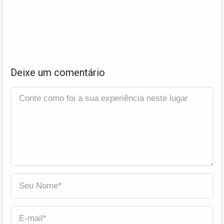
Deixe um comentário