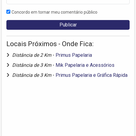
Concordo em tornar meu comentário público
Locais Próximos - Onde Fica:
Distância de 2 Km
-
Primus Papelaria
Distância de 3 Km
-
Mik Papelaria e Acessórios
Distância de 3 Km
-
Primus Papelaria e Gráfica Rápida