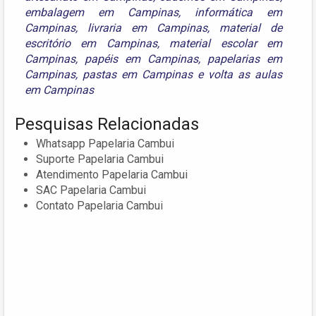
embalagem em Campinas
,
informática em
Campinas
,
livraria em Campinas
,
material de
escritório em Campinas
,
material escolar em
Campinas
,
papéis em Campinas
,
papelarias em
Campinas
,
pastas em Campinas
e
volta as aulas
em Campinas
Pesquisas Relacionadas
Whatsapp Papelaria Cambui
Suporte Papelaria Cambui
Atendimento Papelaria Cambui
SAC Papelaria Cambui
Contato Papelaria Cambui