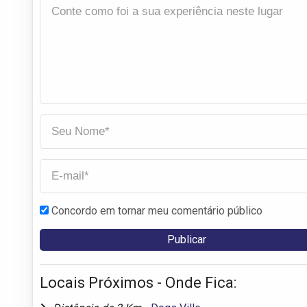
Concordo em tornar meu comentário público
Locais Próximos - Onde Fica: