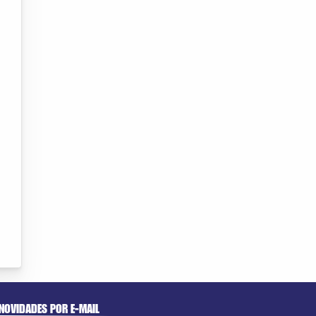
NOVIDADES POR E-MAIL