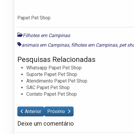
Papet Pet Shop
Filhotes em Campinas
animais em Campinas
,
filhotes em Campinas
,
pet sh
Pesquisas Relacionadas
Whatsapp Papet Pet Shop
Suporte Papet Pet Shop
Atendimento Papet Pet Shop
SAC Papet Pet Shop
Contato Papet Pet Shop
Anterior
Próximo
Deixe um comentário