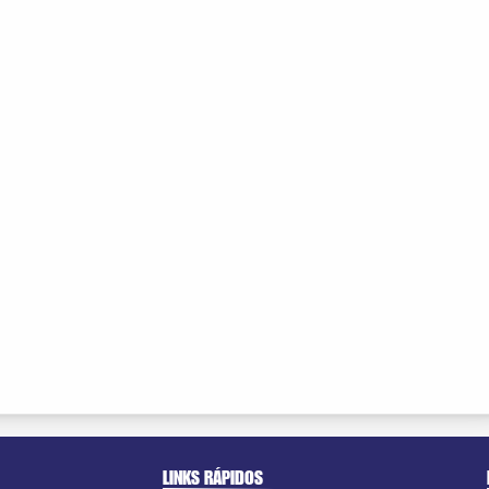
LINKS RÁPIDOS