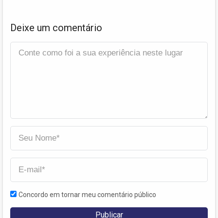
Deixe um comentário
Concordo em tornar meu comentário público