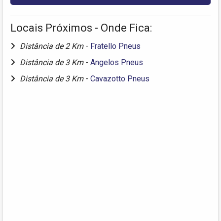
Locais Próximos - Onde Fica:
Distância de 2 Km
-
Fratello Pneus
Distância de 3 Km
-
Angelos Pneus
Distância de 3 Km
-
Cavazotto Pneus