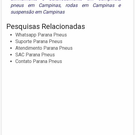
pneus em Campinas
,
rodas em Campinas
e
suspensão em Campinas
Pesquisas Relacionadas
Whatsapp Parana Pneus
Suporte Parana Pneus
Atendimento Parana Pneus
SAC Parana Pneus
Contato Parana Pneus