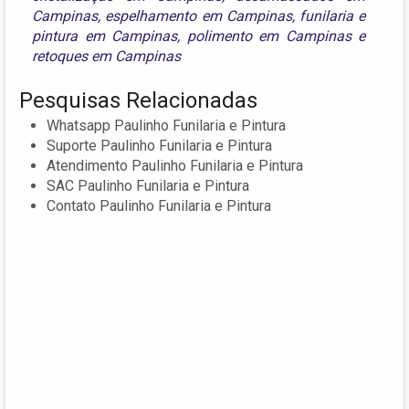
Campinas
,
espelhamento em Campinas
,
funilaria e
pintura em Campinas
,
polimento em Campinas
e
retoques em Campinas
Pesquisas Relacionadas
Whatsapp Paulinho Funilaria e Pintura
Suporte Paulinho Funilaria e Pintura
Atendimento Paulinho Funilaria e Pintura
SAC Paulinho Funilaria e Pintura
Contato Paulinho Funilaria e Pintura