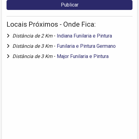
Locais Próximos - Onde Fica:
Distância de 2 Km
-
Indiana Funilaria e Pintura
Distância de 3 Km
-
Funilaria e Pintura Germano
Distância de 3 Km
-
Major Funilaria e Pintura