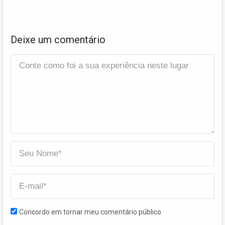
Deixe um comentário
Concordo em tornar meu comentário público