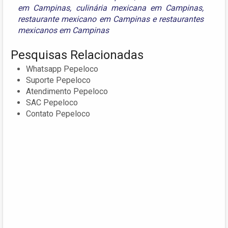
em Campinas
,
culinária mexicana em Campinas
,
restaurante mexicano em Campinas
e
restaurantes
mexicanos em Campinas
Pesquisas Relacionadas
Whatsapp Pepeloco
Suporte Pepeloco
Atendimento Pepeloco
SAC Pepeloco
Contato Pepeloco