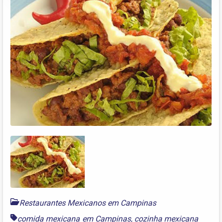
Restaurantes Mexicanos em Campinas
comida mexicana em Campinas
,
cozinha mexicana