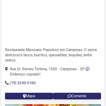
Restaurante Mexicano Pepeloco em Campinas: O serve
deliciosos tacos, burritos, quesadilas, tequilas, entre
outros.
Rua Dr. Romeu Tortima, 1550 - Campinas - SP
Endereço copiado!
(19) 3249-0160
Mapa
Comente