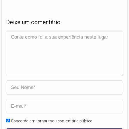
Deixe um comentário
Concordo em tornar meu comentário público