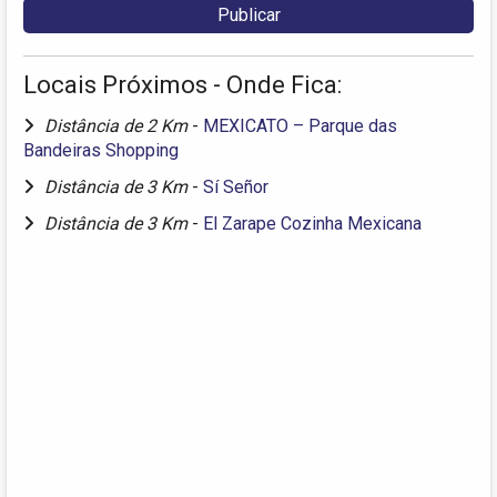
Locais Próximos - Onde Fica:
Distância de 2 Km
-
MEXICATO – Parque das
Bandeiras Shopping
Distância de 3 Km
-
Sí Señor
Distância de 3 Km
-
El Zarape Cozinha Mexicana