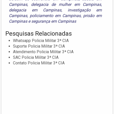
Campinas
,
delegacia de mulher em Campinas
,
delegacia em Campinas
,
investigação em
Campinas
,
policiamento em Campinas
,
prisão em
Campinas
e
segurança em Campinas
Pesquisas Relacionadas
Whatsapp Policia Militar 3ª CIA
Suporte Policia Militar 3ª CIA
Atendimento Policia Militar 3ª CIA
SAC Policia Militar 3ª CIA
Contato Policia Militar 3ª CIA