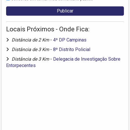
Locais Próximos - Onde Fica:
Distância de 2 Km
-
4º DP Campinas
Distância de 3 Km
-
8º Distrito Policial
Distância de 3 Km
-
Delegacia de Investigação Sobre
Entorpecentes