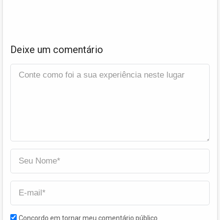
Deixe um comentário
Concordo em tornar meu comentário público