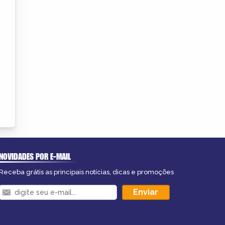
NOVIDADES POR E-MAIL
Receba grátis as principais notícias, dicas e promoções