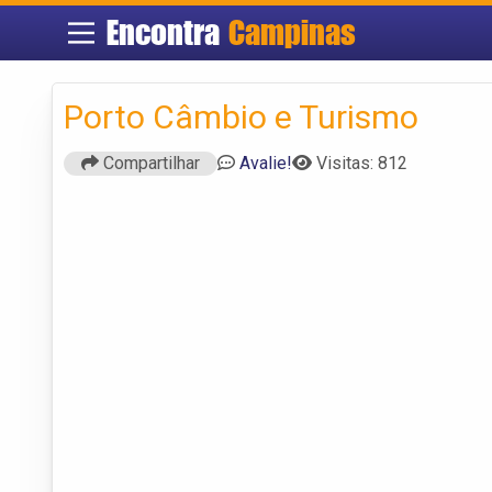
Encontra
Campinas
Porto Câmbio e Turismo
Compartilhar
Avalie!
Visitas: 812