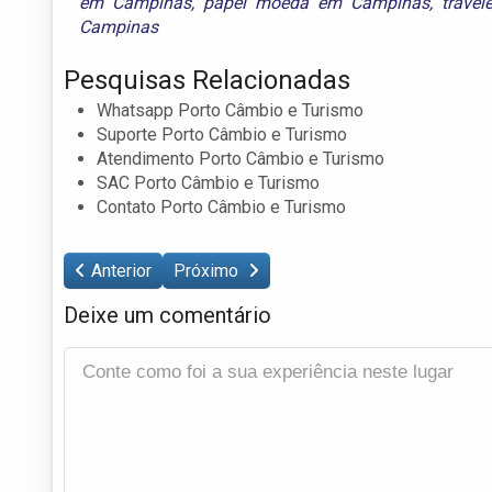
em Campinas
,
papel moeda em Campinas
,
trave
Campinas
Pesquisas Relacionadas
Whatsapp Porto Câmbio e Turismo
Suporte Porto Câmbio e Turismo
Atendimento Porto Câmbio e Turismo
SAC Porto Câmbio e Turismo
Contato Porto Câmbio e Turismo
Anterior
Próximo
Deixe um comentário