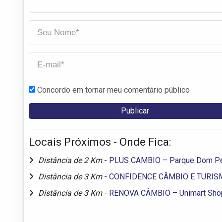
Concordo em tornar meu comentário público
Locais Próximos - Onde Fica:
Distância de 2 Km
-
PLUS CAMBIO – Parque Dom Pe
Distância de 3 Km
-
CONFIDENCE CÂMBIO E TURISM
Distância de 3 Km
-
RENOVA CÂMBIO – Unimart Sho