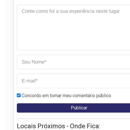
Concordo em tornar meu comentário público
Locais Próximos - Onde Fica: