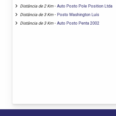
Distância de 2 Km
-
Auto Posto Pole Position Ltda
Distância de 3 Km
-
Posto Washington Luís
Distância de 3 Km
-
Auto Posto Penta 2002