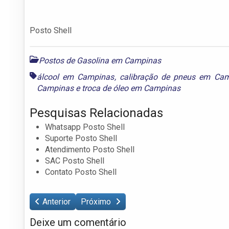
Posto Shell
Postos de Gasolina em Campinas
álcool em Campinas
,
calibração de pneus em Ca
Campinas
e
troca de óleo em Campinas
Pesquisas Relacionadas
Whatsapp Posto Shell
Suporte Posto Shell
Atendimento Posto Shell
SAC Posto Shell
Contato Posto Shell
Anterior
Próximo
Deixe um comentário