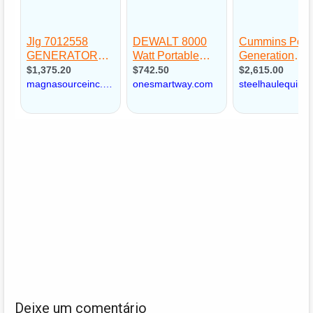
Deixe um comentário