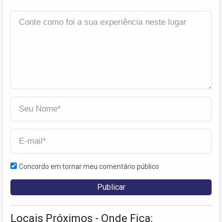
Concordo em tornar meu comentário público
Locais Próximos - Onde Fica: