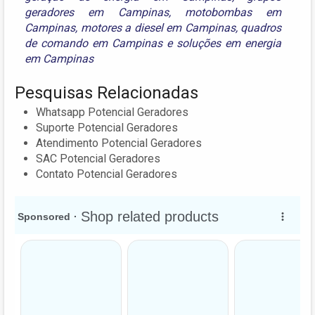
geradores em Campinas
,
motobombas em
Campinas
,
motores a diesel em Campinas
,
quadros
de comando em Campinas
e
soluções em energia
em Campinas
Pesquisas Relacionadas
Whatsapp Potencial Geradores
Suporte Potencial Geradores
Atendimento Potencial Geradores
SAC Potencial Geradores
Contato Potencial Geradores