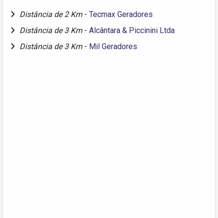
Distância de 2 Km
-
Tecmax Geradores
Distância de 3 Km
-
Alcântara & Piccinini Ltda
Distância de 3 Km
-
Mil Geradores