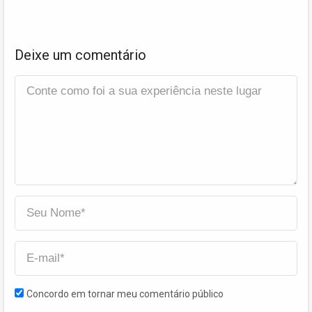
Deixe um comentário
Concordo em tornar meu comentário público