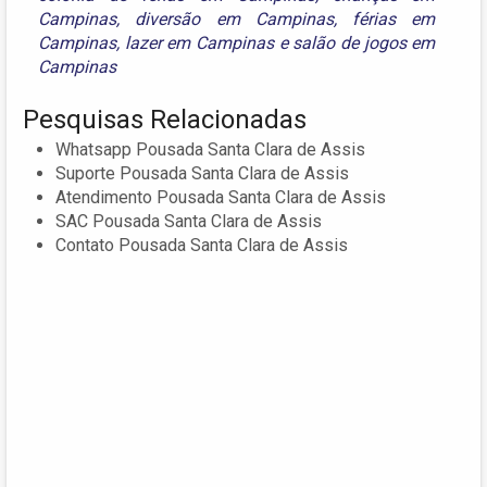
Campinas
,
diversão em Campinas
,
férias em
Campinas
,
lazer em Campinas
e
salão de jogos em
Campinas
Pesquisas Relacionadas
Whatsapp Pousada Santa Clara de Assis
Suporte Pousada Santa Clara de Assis
Atendimento Pousada Santa Clara de Assis
SAC Pousada Santa Clara de Assis
Contato Pousada Santa Clara de Assis