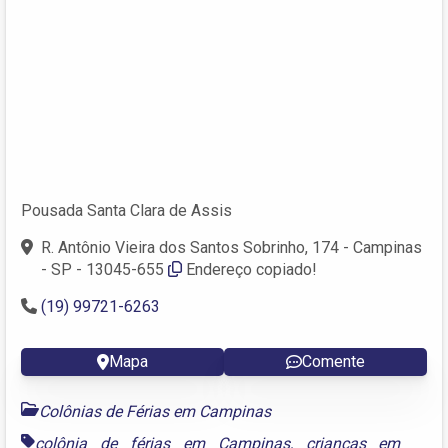
Pousada Santa Clara de Assis
R. Antônio Vieira dos Santos Sobrinho, 174 - Campinas
- SP - 13045-655
Endereço copiado!
(19) 99721-6263
Mapa
Comente
Colônias de Férias em Campinas
colônia de férias em Campinas
,
crianças em