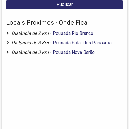
Locais Próximos - Onde Fica:
Distância de 2 Km
-
Pousada Rio Branco
Distância de 3 Km
-
Pousada Solar dos Pássaros
Distância de 3 Km
-
Pousada Nova Barão