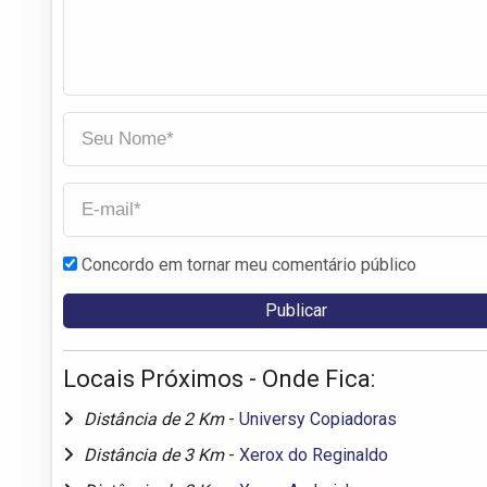
Concordo em tornar meu comentário público
Locais Próximos - Onde Fica:
Distância de 2 Km
-
Universy Copiadoras
Distância de 3 Km
-
Xerox do Reginaldo