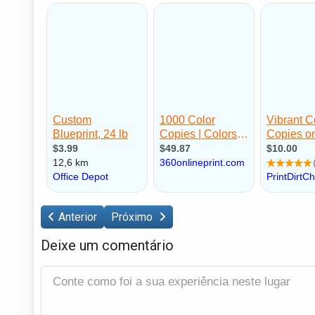
Anterior
Próximo
Deixe um comentário