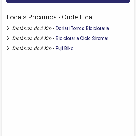
Locais Próximos - Onde Fica:
Distância de 2 Km
-
Doriati Torres Bicicletaria
Distância de 3 Km
-
Bicicletaria Ciclo Siromar
Distância de 3 Km
-
Fuji Bike