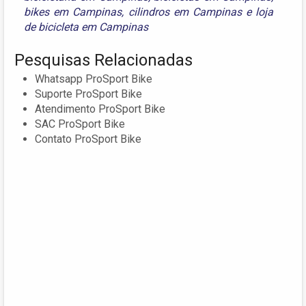
bikes em Campinas
,
cilindros em Campinas
e
loja
de bicicleta em Campinas
Pesquisas Relacionadas
Whatsapp ProSport Bike
Suporte ProSport Bike
Atendimento ProSport Bike
SAC ProSport Bike
Contato ProSport Bike