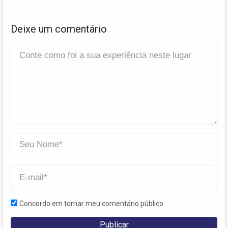
Deixe um comentário
Concordo em tornar meu comentário público