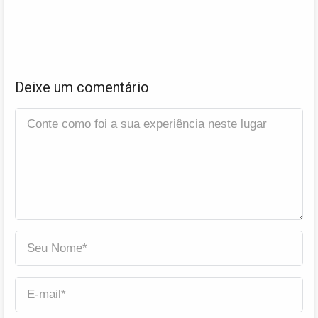
Deixe um comentário