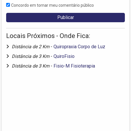
Concordo em tornar meu comentário público
Locais Próximos - Onde Fica:
Distância de 2 Km
-
Quiropraxia Corpo de Luz
Distância de 3 Km
-
QuiroFisio
Distância de 3 Km
-
Fisio-M Fisioterapia