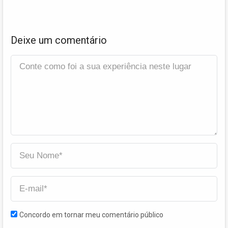
Deixe um comentário
Concordo em tornar meu comentário público