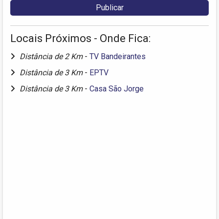
Locais Próximos - Onde Fica:
Distância de 2 Km
-
TV Bandeirantes
Distância de 3 Km
-
EPTV
Distância de 3 Km
-
Casa São Jorge