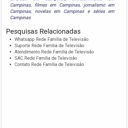
Campinas
,
filmes em Campinas
,
jornalismo em
Campinas
,
novelas em Campinas
e
séries em
Campinas
Pesquisas Relacionadas
Whatsapp Rede Família de Televisão
Suporte Rede Família de Televisão
Atendimento Rede Família de Televisão
SAC Rede Família de Televisão
Contato Rede Família de Televisão